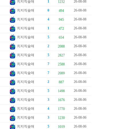
치지직숲매
1
26-08-08
1232
치지직숲매
0
26-08-08
494
치지직숲매
4
26-08-08
945
치지직숲매
1
26-08-08
472
치지직숲매
5
26-08-08
654
치지직숲매
2
26-08-06
2088
치지직숲매
5
26-08-06
2827
치지직숲매
7
26-08-06
2588
치지직숲매
7
26-08-06
2089
치지직숲매
2
26-08-06
887
치지직숲매
5
26-08-06
1498
치지직숲매
3
26-08-06
1676
치지직숲매
4
26-08-06
1770
치지직숲매
3
26-08-06
1230
치지직숲매
5
26-08-06
1019