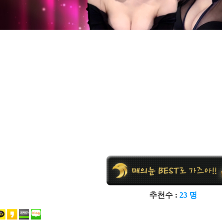
추천수 :
23 명