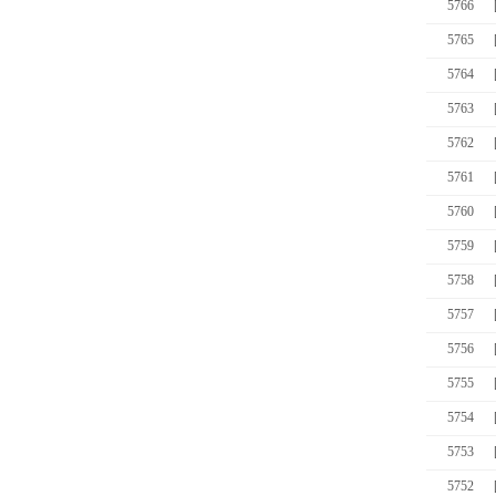
5766
5765
5764
5763
5762
5761
5760
5759
5758
5757
5756
5755
5754
5753
5752