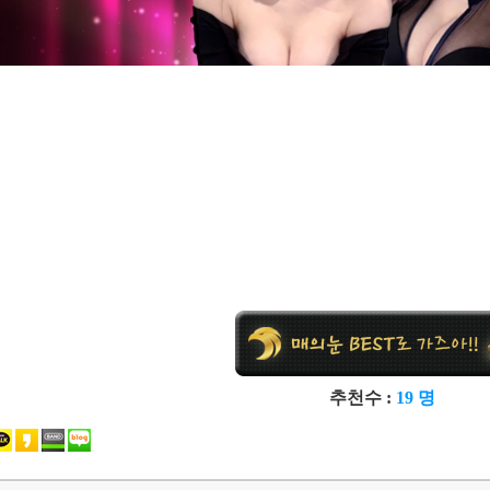
추천수 :
19 명