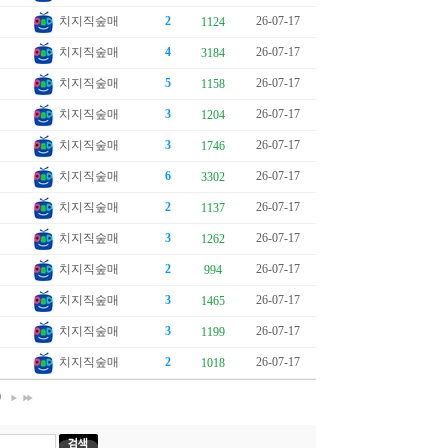
치지직숲매
2
26-07-17
1124
치지직숲매
4
26-07-17
3184
치지직숲매
5
26-07-17
1158
치지직숲매
3
26-07-17
1204
치지직숲매
3
26-07-17
1746
치지직숲매
6
26-07-17
3302
치지직숲매
2
26-07-17
1137
치지직숲매
3
26-07-17
1262
치지직숲매
2
26-07-17
994
치지직숲매
3
26-07-17
1465
치지직숲매
3
26-07-17
1199
치지직숲매
2
26-07-17
1018
0