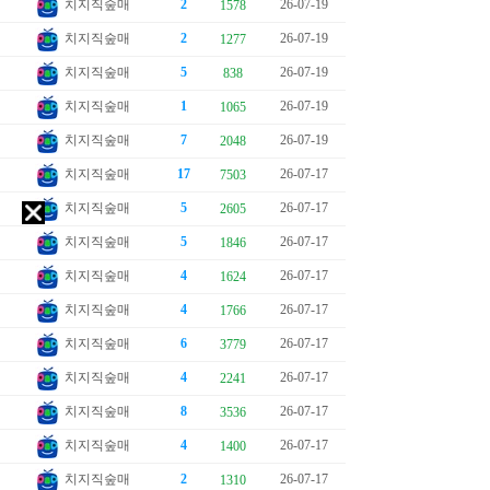
치지직숲매
2
26-07-19
1578
치지직숲매
2
26-07-19
1277
치지직숲매
5
26-07-19
838
치지직숲매
1
26-07-19
1065
치지직숲매
7
26-07-19
2048
치지직숲매
17
26-07-17
7503
치지직숲매
5
26-07-17
2605
치지직숲매
5
26-07-17
1846
치지직숲매
4
26-07-17
1624
치지직숲매
4
26-07-17
1766
치지직숲매
6
26-07-17
3779
치지직숲매
4
26-07-17
2241
치지직숲매
8
26-07-17
3536
치지직숲매
4
26-07-17
1400
치지직숲매
2
26-07-17
1310