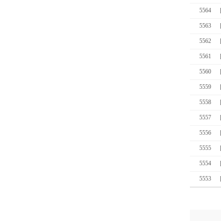
5564
5563
5562
5561
5560
5559
5558
5557
5556
5555
5554
5553