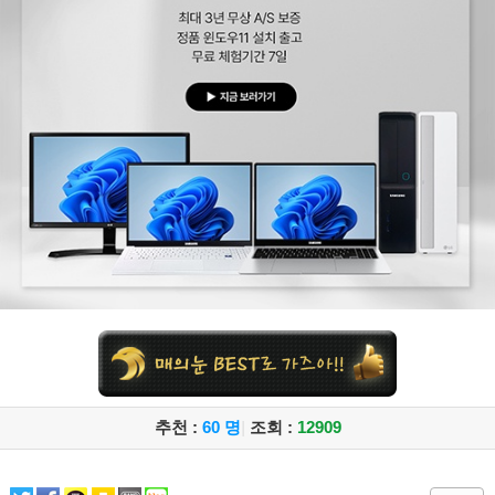
추천 :
60 명
|
조회 :
12909