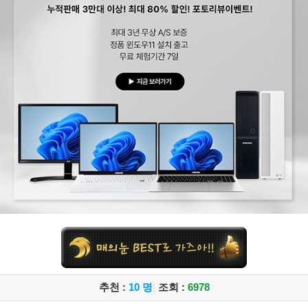
추천 :
10 명
|
조회 :
6978