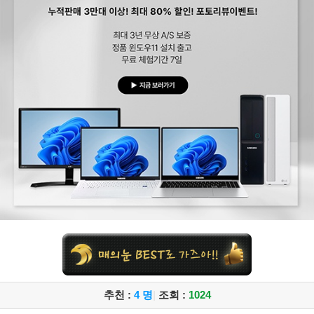
추천 :
4 명
|
조회 :
1024