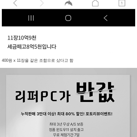
400원 x 11장을 같은 조합으로 샀다고 함