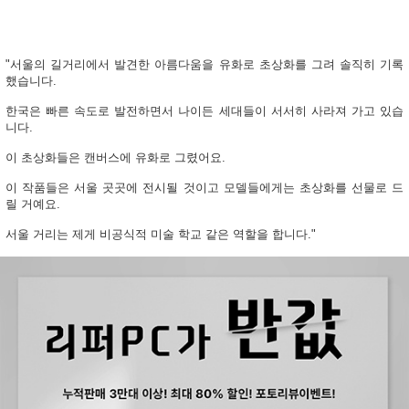
"서울의 길거리에서 발견한 아름다움을 유화로 초상화를 그려 솔직히 기록
했습니다.
한국은 빠른 속도로 발전하면서 나이든 세대들이 서서히 사라져 가고 있습
니다.
이 초상화들은 캔버스에 유화로 그렸어요.
이 작품들은 서울 곳곳에 전시될 것이고 모델들에게는 초상화를 선물로 드
릴 거예요.
서울 거리는 제게 비공식적 미술 학교 같은 역할을 합니다."