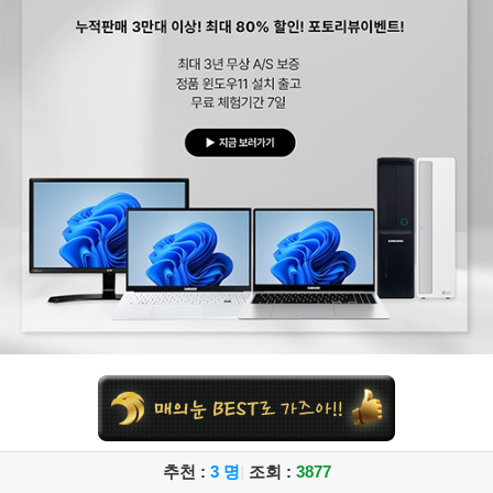
추천 :
3 명
|
조회 :
3877