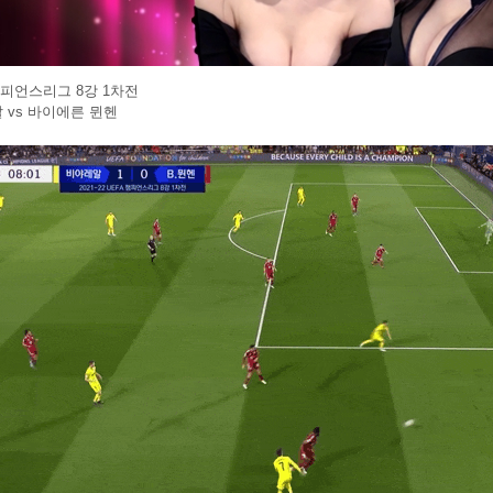
 챔피언스리그 8강 1차전
 vs 바이에른 뮌헨