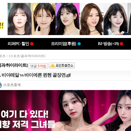
리퍼PC·할인
프리미엄[후원]
BJ·방송(+19)
포츠
> [스포츠/결과/하이라이트]
결과/하이라이트]
댓글:
5
적립
, 비야레알 vs 바이에른 뮌헨 골장면.gif
스포츠중계