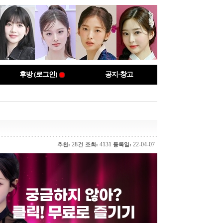
후방 (로그인)
공지·창고
28건
4131
22-04-07
추천:
조회:
등록일: