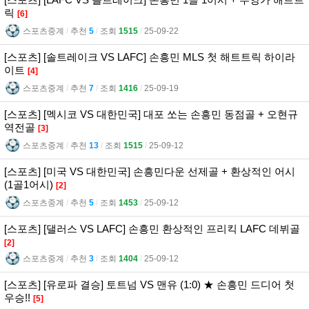
릭
[6]
스포츠중계
l
추천
5
l
조회
1515
l
25-09-22
[스포츠] [솔트레이크 VS LAFC] 손흥민 MLS 첫 해트트릭 하이라
이트
[4]
스포츠중계
l
추천
7
l
조회
1416
l
25-09-19
[스포츠] [멕시코 VS 대한민국] 대포 쏘는 손흥민 동점골 + 오현규
역전골
[3]
스포츠중계
l
추천
13
l
조회
1515
l
25-09-12
[스포츠] [미국 VS 대한민국] 손흥민다운 선제골 + 환상적인 어시
(1골1어시)
[2]
스포츠중계
l
추천
5
l
조회
1453
l
25-09-12
[스포츠] [댈러스 VS LAFC] 손흥민 환상적인 프리킥 LAFC 데뷔골
[2]
스포츠중계
l
추천
3
l
조회
1404
l
25-09-12
[스포츠] [유로파 결승] 토트넘 VS 맨유 (1:0) ★ 손흥민 드디어 첫
우승!!
[5]