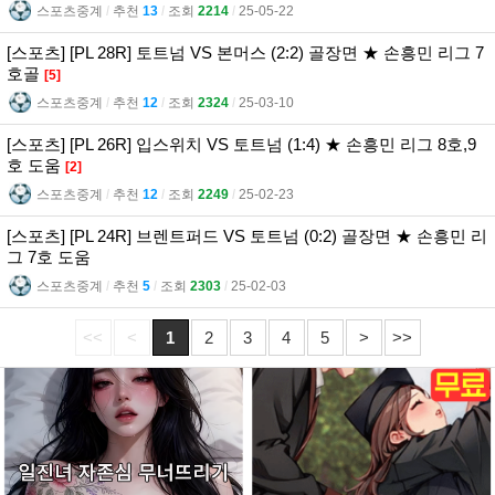
스포츠중계
l
추천
13
l
조회
2214
l
25-05-22
[스포츠] [PL 28R] 토트넘 VS 본머스 (2:2) 골장면 ★ 손흥민 리그 7
호골
[5]
스포츠중계
l
추천
12
l
조회
2324
l
25-03-10
[스포츠] [PL 26R] 입스위치 VS 토트넘 (1:4) ★ 손흥민 리그 8호,9
호 도움
[2]
스포츠중계
l
추천
12
l
조회
2249
l
25-02-23
[스포츠] [PL 24R] 브렌트퍼드 VS 토트넘 (0:2) 골장면 ★ 손흥민 리
그 7호 도움
스포츠중계
l
추천
5
l
조회
2303
l
25-02-03
<<
<
1
2
3
4
5
>
>>