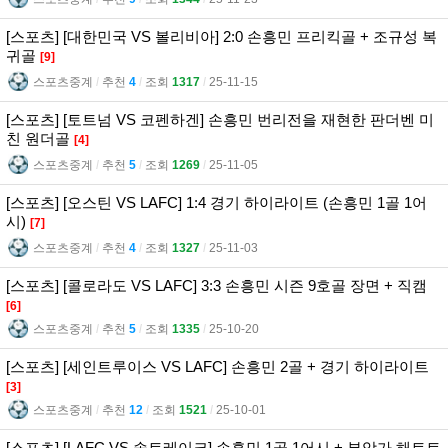
[스포츠] [대한민국 VS 볼리비아] 2:0 손흥민 프리킥골 + 조규성 복
귀골
[9]
스포츠중계
l
추천
4
l
조회
1317
l
25-11-15
[스포츠] [토트넘 VS 코펜하겐] 손흥민 번리전을 재현한 판더벤 미
친 원더골
[4]
스포츠중계
l
추천
5
l
조회
1269
l
25-11-05
[스포츠] [오스틴 VS LAFC] 1:4 경기 하이라이트 (손흥민 1골 1어
시)
[7]
스포츠중계
l
추천
4
l
조회
1327
l
25-11-03
[스포츠] [콜로라도 VS LAFC] 3:3 손흥민 시즌 9호골 장면 + 직캠
[6]
스포츠중계
l
추천
5
l
조회
1335
l
25-10-20
[스포츠] [세인트루이스 VS LAFC] 손흥민 2골 + 경기 하이라이트
[3]
스포츠중계
l
추천
12
l
조회
1521
l
25-10-01
[스포츠] [LAFC VS 솔트레이크] 손흥민 1골 1어시 + 부앙가 해트트