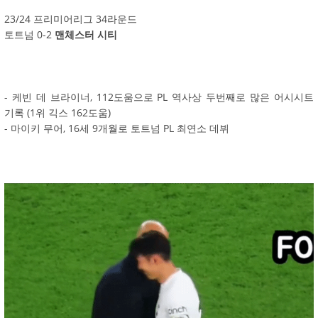
23/24 프리미어리그 34라운드
토트넘 0-2
맨체스터 시티
- 케빈 데 브라이너, 112도움으로 PL 역사상 두번째로 많은 어시시트
기록 (1위 긱스 162도움)
- 마이키 무어, 16세 9개월로 토트넘 PL 최연소 데뷔