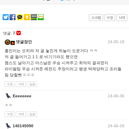
스크랩
수정
삭제
댓글:
7
댓글장인
24-05-18
흥민이는 오히려 저 골 놓친게 하늘이 도운거다 ㅋㅋ
저 골 들어가고 1:1 로 비기기라도 했으면
챔스도 날아가고 아스날은 우승 시켜주고 최악의 결과였지
라이벌팀 우승 시켜준 레전드 주장이라고 평생 박제당하고 조리돌
림 당할뻔 ㄷㄷㄷ
수정
삭제
답글
Eeeeeeee
24-06-06
ㅅㅅ
수정
삭제
답글
140145090
24-06-09