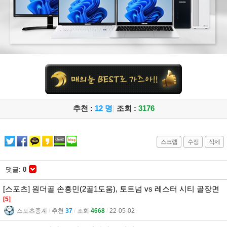
추천 :
12 명
|
조회 :
3176
스크랩
수정
삭제
댓글:
0
[스포츠] 원더골 손흥민(2골1도움), 토트넘 vs 레스터 시티 골장면
[5]
스포츠중계
l
추천
37
l
조회
4668
l
22-05-02