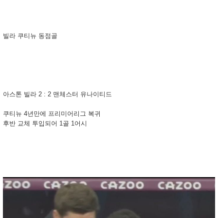
빌라 쿠티뉴 동점골
아스톤 빌라 2 : 2 맨체스터 유나이티드
쿠티뉴 4년만에 프리미어리그 복귀
후반 교체 투입되어 1골 1어시