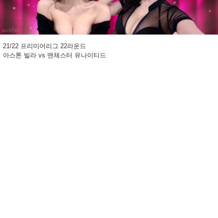
21/22 프리미어리그 22라운드
아스톤 빌라 vs 맨체스터 유나이티드