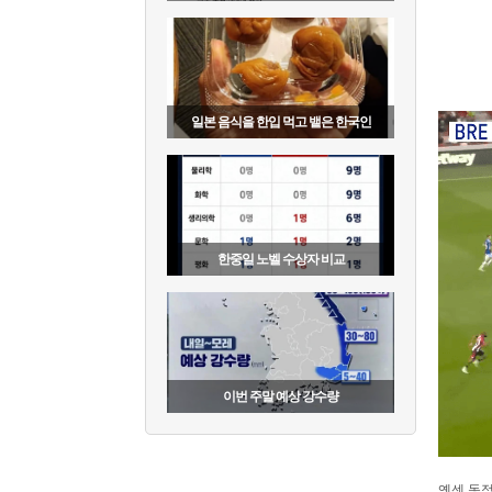
일본 음식을 한입 먹고 뱉은 한국인
한중일 노벨 수상자 비교
이번 주말 예상 강수량
옌센 동