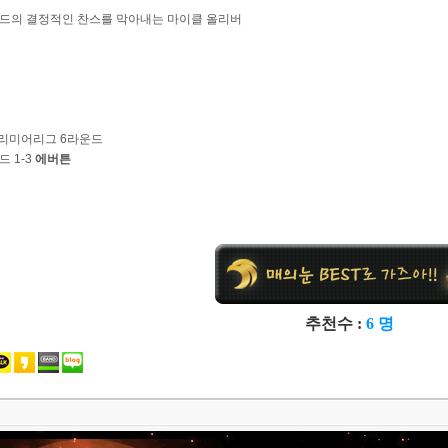
드의 결정적인 찬스를 막아내는 마이클 올리버
 프리미어리그 6라운드
 1-3
에버튼
추천수 :
6 명