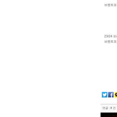
브렌트포
23/24
브렌트포드
댓글 :
0
건