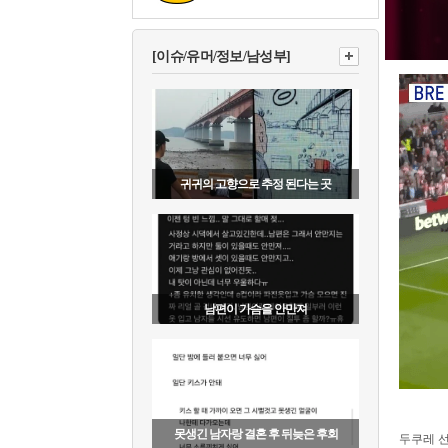
[이슈/유머/정보/남성부]
귀귀의 고향으로 추정 된다는 곳
남편이 가슴을 안만져
못생긴 남자랑 결혼 후 뒤늦은 후회
두쿠레 