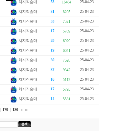
치지직숲매
53
25-04-23
16484
치지직숲매
31
25-04-23
8205
치지직숲매
33
25-04-23
7521
치지직숲매
17
25-04-23
5789
치지직숲매
29
25-04-23
6929
치지직숲매
19
25-04-23
6641
치지직숲매
30
25-04-23
7628
치지직숲매
37
25-04-23
9842
치지직숲매
16
25-04-23
5112
치지직숲매
17
25-04-23
5795
치지직숲매
14
25-04-23
5531
|
179
|
180