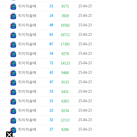
치지직숲매
21
25-04-25
9175
치지직숲매
24
25-04-25
5920
치지직숲매
49
25-04-23
10592
치지직숲매
61
25-04-23
10712
치지직숲매
87
25-04-23
17395
치지직숲매
34
25-04-23
9278
치지직숲매
72
25-04-23
14123
치지직숲매
42
25-04-23
9468
치지직숲매
47
25-04-23
9135
치지직숲매
33
25-04-23
6431
치지직숲매
21
25-04-23
6363
치지직숲매
22
25-04-23
6234
치지직숲매
32
25-04-23
12112
치지직숲매
27
25-04-23
8296