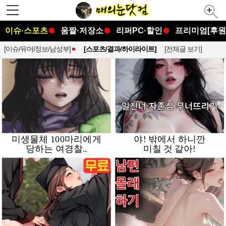
이슈·스포츠
움짤·저장소
리퍼PC·할인
프리미엄[후원
[이슈/유머/정보/남성부]
[스포츠/결과/하이라이트]
[전체글 보기]