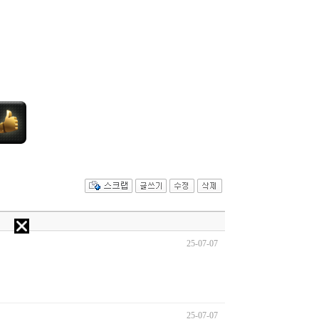
25-07-07
25-07-07