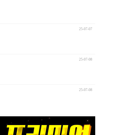
25-07-07
25-07-08
25-07-08