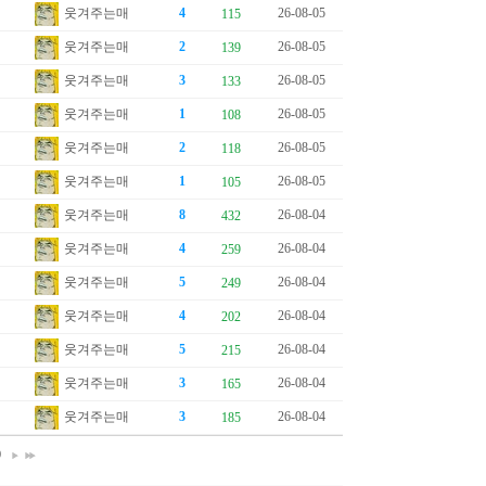
웃겨주는매
4
26-08-05
115
웃겨주는매
2
26-08-05
139
웃겨주는매
3
26-08-05
133
웃겨주는매
1
26-08-05
108
웃겨주는매
2
26-08-05
118
웃겨주는매
1
26-08-05
105
웃겨주는매
8
26-08-04
432
웃겨주는매
4
26-08-04
259
웃겨주는매
5
26-08-04
249
웃겨주는매
4
26-08-04
202
웃겨주는매
5
26-08-04
215
웃겨주는매
3
26-08-04
165
웃겨주는매
3
26-08-04
185
0