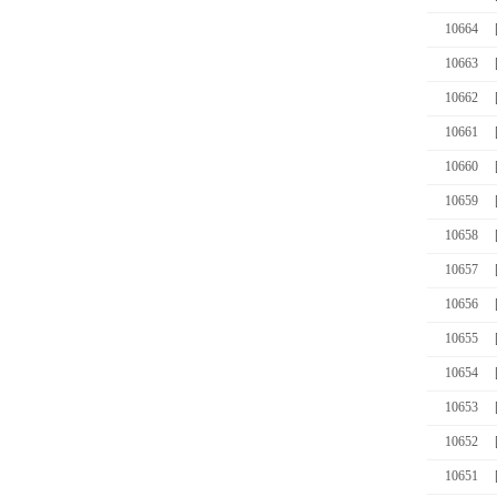
10664
10663
10662
10661
10660
10659
10658
10657
10656
10655
10654
10653
10652
10651