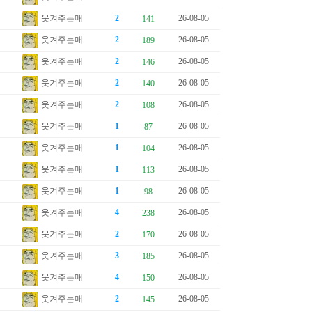
웃겨주는매
2
26-08-05
141
웃겨주는매
2
26-08-05
189
웃겨주는매
2
26-08-05
146
웃겨주는매
2
26-08-05
140
웃겨주는매
2
26-08-05
108
웃겨주는매
1
26-08-05
87
웃겨주는매
1
26-08-05
104
웃겨주는매
1
26-08-05
113
웃겨주는매
1
26-08-05
98
웃겨주는매
4
26-08-05
238
웃겨주는매
2
26-08-05
170
웃겨주는매
3
26-08-05
185
웃겨주는매
4
26-08-05
150
웃겨주는매
2
26-08-05
145