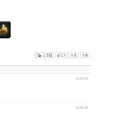
26-06-09
26-06-09