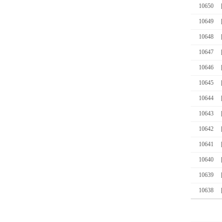
10650
10649
10648
10647
10646
10645
10644
10643
10642
10641
10640
10639
10638