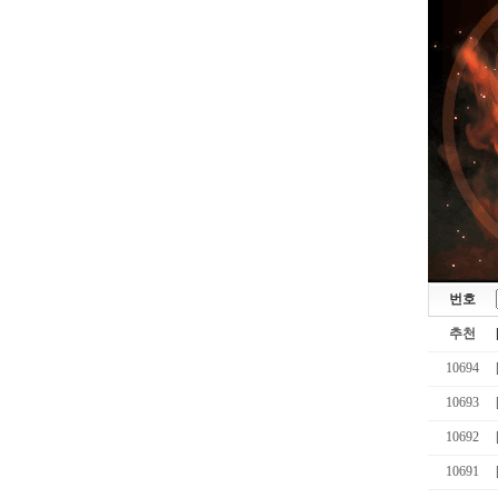
번호
추천
10694
10693
10692
10691