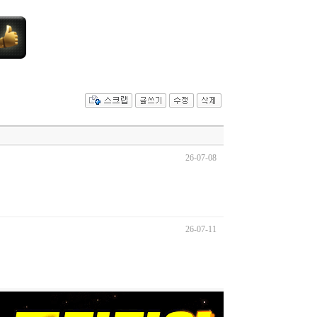
26-07-08
26-07-11