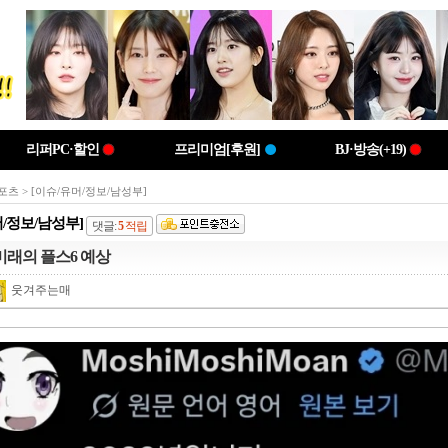
리퍼PC·할인
프리미엄[후원]
BJ·방송(+19)
포츠
> [이슈/유머/정보/남성부]
머/정보/남성부]
댓글:
5
적립
미래의 플스6 예상
웃겨주는매