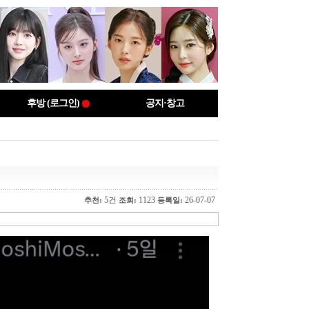
후방 (로그인)
공지·창고
5건
1123
26-07-07
추천:
조회:
등록일: