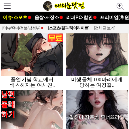
이슈·스포츠
움짤·저장소
리퍼PC·할인
프리미엄[후원
[이슈/유머/정보/남성부]
[스포츠/결과/하이라이트]
[전체글 보기]