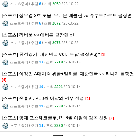
스포츠중계
l
추천
6
l
조회
2059
l
23-10-22
[스포츠] 정우영 2호 도움, 우니온 베를린 vs 슈투트가르트 골장면
스포츠중계
l
추천
6
l
조회
2072
l
23-10-22
[스포츠] 리버풀 vs 에버튼 골장면.gif
스포츠중계
l
추천
6
l
조회
2072
l
23-10-22
[스포츠] 친선경기, 대한민국 vs 베트남 골장면.gif
[1]
스포츠중계
l
추천
13
l
조회
2218
l
23-10-18
[스포츠] 이강인 A매치 데뷔골+멀티골, 대한민국 vs 튀니지 골장면
[4]
스포츠중계
l
추천
19
l
조회
2291
l
23-10-14
[스포츠] 손흥민, PL 9월 이달의 선수 선정
[4]
스포츠중계
l
추천
19
l
조회
2288
l
23-10-14
[스포츠] 앙제 포스테코글루, PL 9월 이달의 감독 선정
[2]
스포츠중계
l
추천
14
l
조회
2230
l
23-10-14