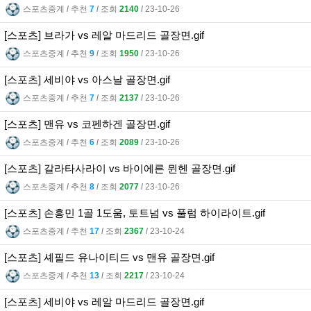
스포츠중계
l
추천
7
l
조회
2140
l
23-10-26
[스포츠] 브라가 vs 레알 마드리드 골장면.gif
스포츠중계
l
추천
9
l
조회
1950
l
23-10-26
[스포츠] 세비야 vs 아스날 골장면.gif
스포츠중계
l
추천
7
l
조회
2137
l
23-10-26
[스포츠] 맨유 vs 코펜하겐 골장면.gif
스포츠중계
l
추천
6
l
조회
2089
l
23-10-26
[스포츠] 갈라타사라이 vs 바이에른 뮌헨 골장면.gif
스포츠중계
l
추천
8
l
조회
2077
l
23-10-26
[스포츠] 손흥민 1골 1도움, 토트넘 vs 풀럼 하이라이트.gif
스포츠중계
l
추천
17
l
조회
2367
l
23-10-24
[스포츠] 셰필드 유나이티드 vs 맨유 골장면.gif
스포츠중계
l
추천
13
l
조회
2217
l
23-10-24
[스포츠] 세비야 vs 레알 마드리드 골장면.gif