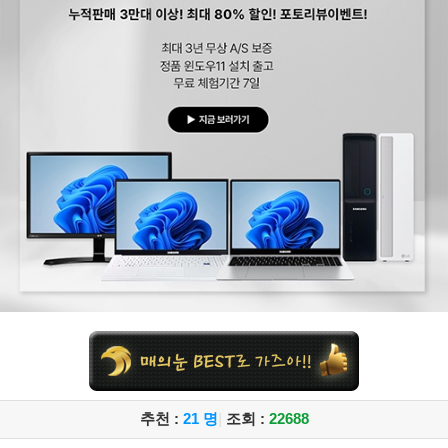
추천 :
21 명
|
조회 :
22688