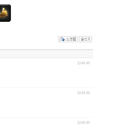
22-01-01
22-01-01
22-01-01