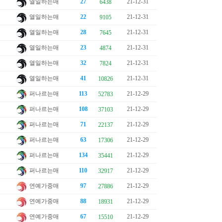
열일하는매
27
21-12-31
6438
열일하는매
22
21-12-31
9105
열일하는매
28
21-12-31
7645
열일하는매
23
21-12-31
4874
열일하는매
32
21-12-31
7824
열일하는매
41
21-12-31
10826
퍼나르는매
113
21-12-29
52783
퍼나르는매
108
21-12-29
37103
퍼나르는매
71
21-12-29
22137
퍼나르는매
63
21-12-29
17306
퍼나르는매
134
21-12-29
35441
퍼나르는매
110
21-12-29
32917
연예가중매
97
21-12-29
27886
연예가중매
88
21-12-29
18931
연예가중매
67
21-12-29
15510