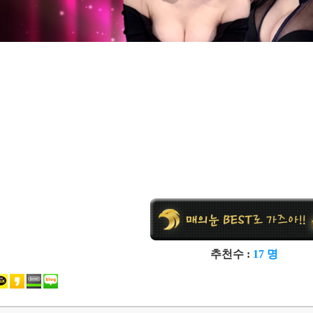
추천수 :
17 명