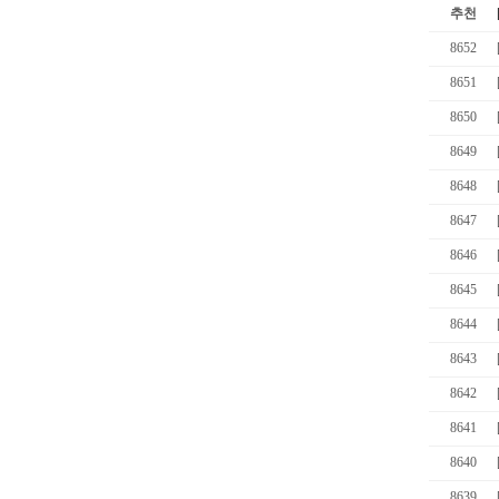
추천
8652
8651
8650
8649
8648
8647
8646
8645
8644
8643
8642
8641
8640
8639