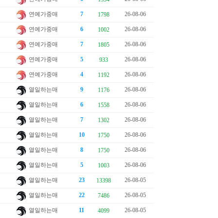
연예가중매
7
26-08-06
1798
연예가중매
6
26-08-06
1002
연예가중매
7
26-08-06
1805
연예가중매
5
26-08-06
933
연예가중매
4
26-08-06
1192
열일하는매
9
26-08-06
1176
열일하는매
6
26-08-06
1558
열일하는매
7
26-08-06
1302
열일하는매
10
26-08-06
1750
열일하는매
8
26-08-06
1750
열일하는매
5
26-08-06
1003
열일하는매
23
26-08-05
13398
열일하는매
22
26-08-05
7486
열일하는매
11
26-08-05
4099