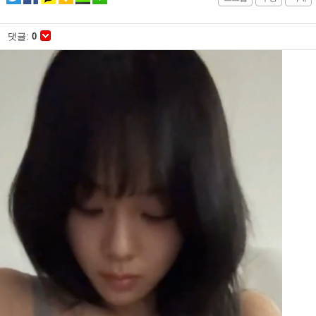
댓글:
0