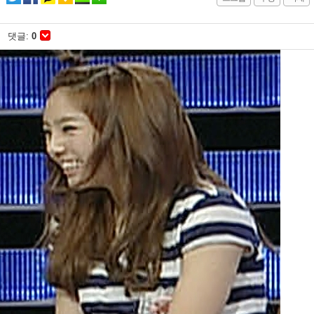
댓글:
0