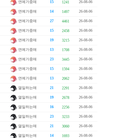
연예가중매
15
26-08-06
1241
연예가중매
14
26-08-06
1497
연예가중매
27
26-08-06
4461
연예가중매
15
26-08-06
2458
연예가중매
19
26-08-06
3215
연예가중매
13
26-08-06
1708
연예가중매
23
26-08-06
3445
연예가중매
15
26-08-06
1594
연예가중매
13
26-08-06
2062
열일하는매
21
26-08-06
2291
열일하는매
19
26-08-06
2678
열일하는매
16
26-08-06
2256
열일하는매
23
26-08-06
3233
열일하는매
21
26-08-06
3060
열일하는매
14
26-08-06
1693