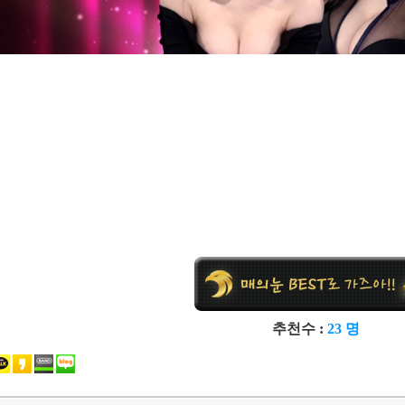
추천수 :
23 명